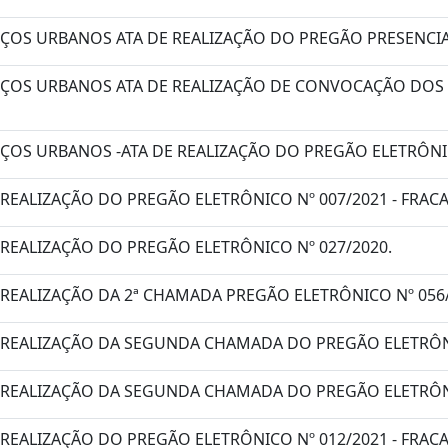
IÇOS URBANOS ATA DE REALIZAÇÃO DO PREGÃO PRESENCIAL
RVIÇOS URBANOS ATA DE REALIZAÇÃO DE CONVOCAÇÃO DO
IÇOS URBANOS -ATA DE REALIZAÇÃO DO PREGÃO ELETRÔNIC
 REALIZAÇÃO DO PREGÃO ELETRÔNICO Nº 007/2021 - FRA
 REALIZAÇÃO DO PREGÃO ELETRÔNICO Nº 027/2020.
 REALIZAÇÃO DA 2ª CHAMADA PREGÃO ELETRÔNICO Nº 056
E REALIZAÇÃO DA SEGUNDA CHAMADA DO PREGÃO ELETRÔNI
E REALIZAÇÃO DA SEGUNDA CHAMADA DO PREGÃO ELETRÔNI
 REALIZAÇÃO DO PREGÃO ELETRÔNICO Nº 012/2021 - FRA