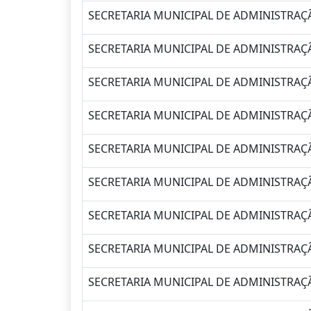
SECRETARIA MUNICIPAL DE ADMINISTRAÇ
SECRETARIA MUNICIPAL DE ADMINISTRAÇ
SECRETARIA MUNICIPAL DE ADMINISTRAÇ
SECRETARIA MUNICIPAL DE ADMINISTRAÇ
SECRETARIA MUNICIPAL DE ADMINISTRAÇÃ
SECRETARIA MUNICIPAL DE ADMINISTRAÇÃ
SECRETARIA MUNICIPAL DE ADMINISTRAÇÃ
SECRETARIA MUNICIPAL DE ADMINISTRAÇÃ
SECRETARIA MUNICIPAL DE ADMINISTRAÇ