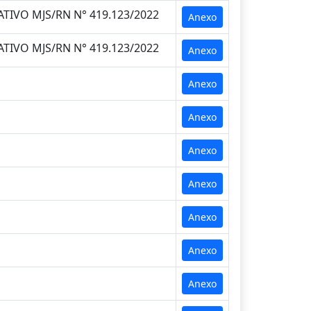
TIVO MJS/RN N° 419.123/2022
Anexo
TIVO MJS/RN N° 419.123/2022
Anexo
Anexo
Anexo
Anexo
Anexo
Anexo
Anexo
Anexo