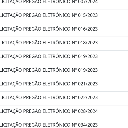
LICITAÇÃO PREGÃO ELETRÔNICO Nº 007/2024
LICITAÇÃO PREGÃO ELETRÔNICO Nº 015/2023
LICITAÇÃO PREGÃO ELETRÔNICO Nº 016/2023
LICITAÇÃO PREGÃO ELETRÔNICO Nº 018/2023
LICITAÇÃO PREGÃO ELETRÔNICO Nº 019/2023
LICITAÇÃO PREGÃO ELETRÔNICO Nº 019/2023
LICITAÇÃO PREGÃO ELETRÔNICO Nº 021/2023
LICITAÇÃO PREGÃO ELETRÔNICO Nº 022/2023
LICITAÇÃO PREGÃO ELETRÔNICO Nº 028/2024
LICITAÇÃO PREGÃO ELETRÔNICO Nº 034/2023