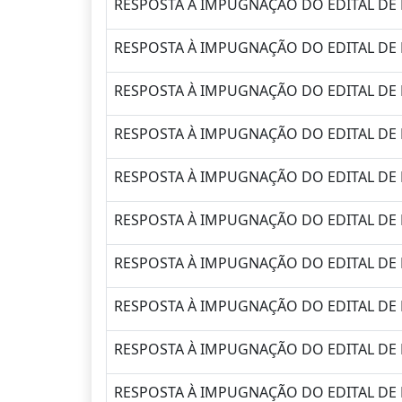
RESPOSTA À IMPUGNAÇÃO DO EDITAL DE 
RESPOSTA À IMPUGNAÇÃO DO EDITAL DE 
RESPOSTA À IMPUGNAÇÃO DO EDITAL DE 
RESPOSTA À IMPUGNAÇÃO DO EDITAL DE 
RESPOSTA À IMPUGNAÇÃO DO EDITAL DE 
RESPOSTA À IMPUGNAÇÃO DO EDITAL DE 
RESPOSTA À IMPUGNAÇÃO DO EDITAL DE 
RESPOSTA À IMPUGNAÇÃO DO EDITAL DE 
RESPOSTA À IMPUGNAÇÃO DO EDITAL DE 
RESPOSTA À IMPUGNAÇÃO DO EDITAL DE 