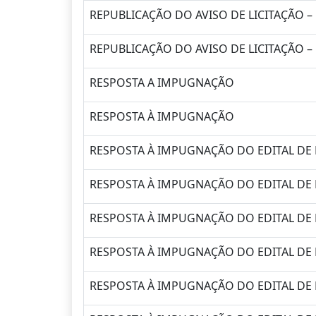
REPUBLICAÇÃO DO AVISO DE LICITAÇÃO –
REPUBLICAÇÃO DO AVISO DE LICITAÇÃO –
RESPOSTA A IMPUGNAÇÃO
RESPOSTA À IMPUGNAÇÃO
RESPOSTA À IMPUGNAÇÃO DO EDITAL DE 
RESPOSTA À IMPUGNAÇÃO DO EDITAL DE 
RESPOSTA À IMPUGNAÇÃO DO EDITAL DE 
RESPOSTA À IMPUGNAÇÃO DO EDITAL DE 
RESPOSTA À IMPUGNAÇÃO DO EDITAL DE 