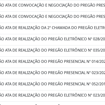
ÃO ATA DE CONVOCAÇÃO E NEGOCIAÇÃO DO PREGÃO PRESE
ÃO ATA DE CONVOCAÇÃO E NEGOCIAÇÃO DO PREGÃO PRESE
ÃO ATA DE REALIZAÇÃO DA 2º CHAMADA DO PREGÃO ELETRÔ
ÃO ATA DE REALIZAÇÃO DO PREGÃO ELETRÔNICO Nº 028/20
O ATA DE REALIZAÇÃO DO PREGÃO ELETRÔNICO Nº 035/20
O ATA DE REALIZAÇÃO DO PREGÃO PRESENCIAL Nº 014/202
O ATA DE REALIZAÇÃO DO PREGÃO PRESENCIAL Nº 023/202
O ATA DE REALIZAÇÃO DO PREGÃO PRESENCIAL Nº 052/201
ÃO ATA DE REALIZAÇÃO DO PREGÃO ELETRÔNICO Nº 023/20