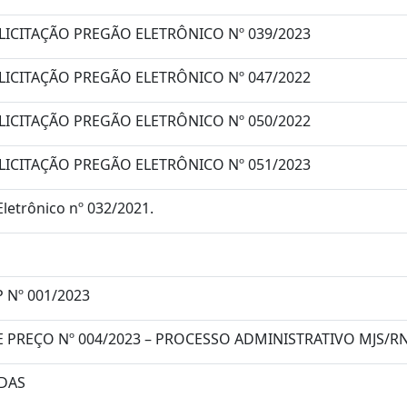
LICITAÇÃO PREGÃO ELETRÔNICO Nº 039/2023
LICITAÇÃO PREGÃO ELETRÔNICO Nº 047/2022
LICITAÇÃO PREGÃO ELETRÔNICO Nº 050/2022
LICITAÇÃO PREGÃO ELETRÔNICO Nº 051/2023
letrônico nº 032/2021.
 Nº 001/2023
PREÇO Nº 004/2023 – PROCESSO ADMINISTRATIVO MJS/RN 
ADAS