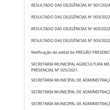
RESULTADO DAS DILIGÊNCIAS Nº 001/2024
RESULTADO DAS DILIGÊNCIAS Nº 003/2022 
RESULTADO DAS DILIGÊNCIAS Nº 003/2022 
RESULTADO DAS DILIGÊNCIAS Nº 003/2022 
Retificação do edital do PREGÃO PRESENC
SECRETARIA MUNICIPAL AGRICULTURA ME
PRESENCIAL N° 025/2021.
SECRETARIA MUNICIPAL DE ADMINISTRAÇ
SECRETARIA MUNICIPAL DE ADMINISTRAÇ
SECRETARIA MUNICIPAL DE ADMINISTRAÇ