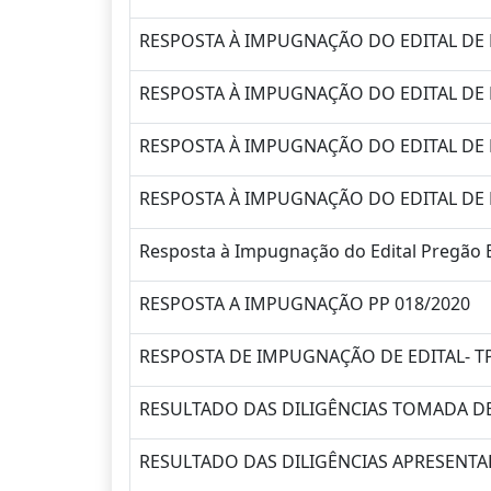
RESPOSTA À IMPUGNAÇÃO DO EDITAL DE 
RESPOSTA À IMPUGNAÇÃO DO EDITAL DE 
RESPOSTA À IMPUGNAÇÃO DO EDITAL DE 
RESPOSTA À IMPUGNAÇÃO DO EDITAL DE 
Resposta à Impugnação do Edital Pregão E
RESPOSTA A IMPUGNAÇÃO PP 018/2020
RESPOSTA DE IMPUGNAÇÃO DE EDITAL- TP
RESULTADO DAS DILIGÊNCIAS TOMADA DE 
RESULTADO DAS DILIGÊNCIAS APRESENT