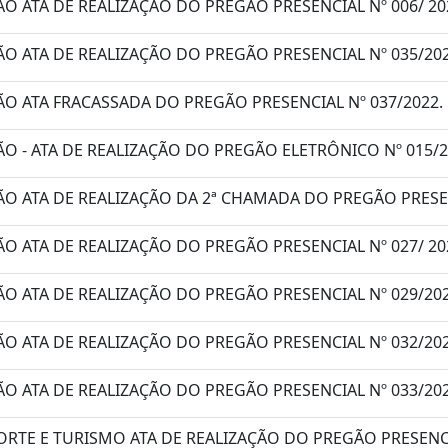
O ATA DE REALIZAÇÃO DO PREGÃO PRESENCIAL Nº 006/ 20
O ATA DE REALIZAÇÃO DO PREGÃO PRESENCIAL Nº 035/202
O ATA FRACASSADA DO PREGÃO PRESENCIAL Nº 037/2022.
O - ATA DE REALIZAÇÃO DO PREGÃO ELETRÔNICO Nº 015/2
O ATA DE REALIZAÇÃO DA 2ª CHAMADA DO PREGÃO PRESENC
O ATA DE REALIZAÇÃO DO PREGÃO PRESENCIAL Nº 027/ 20
O ATA DE REALIZAÇÃO DO PREGÃO PRESENCIAL Nº 029/202
O ATA DE REALIZAÇÃO DO PREGÃO PRESENCIAL Nº 032/20
O ATA DE REALIZAÇÃO DO PREGÃO PRESENCIAL Nº 033/202
ORTE E TURISMO ATA DE REALIZAÇÃO DO PREGÃO PRESENCI