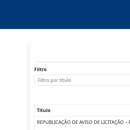
Filtro
Título
REPUBLICAÇÃO DE AVISO DE LICITAÇÃO –