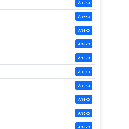
Anexo
Anexo
Anexo
Anexo
Anexo
Anexo
Anexo
Anexo
Anexo
Anexo