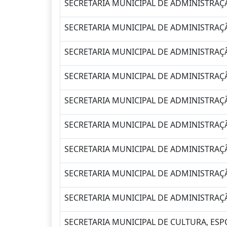
SECRETARIA MUNICIPAL DE ADMINISTRAÇÃ
SECRETARIA MUNICIPAL DE ADMINISTRAÇÃ
SECRETARIA MUNICIPAL DE ADMINISTRAÇÃ
SECRETARIA MUNICIPAL DE ADMINISTRAÇÃ
SECRETARIA MUNICIPAL DE ADMINISTRAÇÃ
SECRETARIA MUNICIPAL DE ADMINISTRAÇÃ
SECRETARIA MUNICIPAL DE ADMINISTRAÇÃ
SECRETARIA MUNICIPAL DE ADMINISTRAÇÃ
SECRETARIA MUNICIPAL DE ADMINISTRAÇÃ
SECRETARIA MUNICIPAL DE CULTURA, ESP