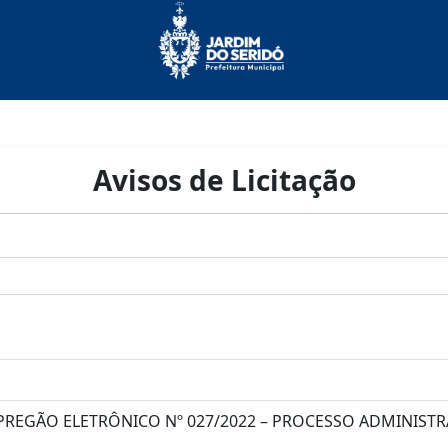
Avisos de Licitação
 PREGÃO ELETRÔNICO Nº 027/2022 – PROCESSO ADMINISTRA