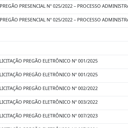
 PREGÃO PRESENCIAL Nº 025/2022 – PROCESSO ADMINISTRA
 PREGÃO PRESENCIAL Nº 025/2022 – PROCESSO ADMINISTRA
LICITAÇÃO PREGÃO ELETRÔNICO Nº 001/2025
LICITAÇÃO PREGÃO ELETRÔNICO Nº 001/2025
LICITAÇÃO PREGÃO ELETRÔNICO Nº 002/2022
LICITAÇÃO PREGÃO ELETRÔNICO Nº 003/2022
LICITAÇÃO PREGÃO ELETRÔNICO Nº 007/2023