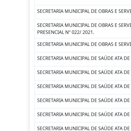
SECRETARIA MUNICIPAL DE OBRAS E SERV
SECRETARIA MUNICIPAL DE OBRAS E SE
PRESENCIAL Nº 022/ 2021.
SECRETARIA MUNICIPAL DE OBRAS E SERV
SECRETARIA MUNICIPAL DE SAÚDE ATA DE
SECRETARIA MUNICIPAL DE SAÚDE ATA DE
SECRETARIA MUNICIPAL DE SAÚDE ATA DE
SECRETARIA MUNICIPAL DE SAÚDE ATA D
SECRETARIA MUNICIPAL DE SAÚDE ATA D
SECRETARIA MUNICIPAL DE SAÚDE ATA DE